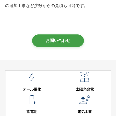
の追加工事など少数からの見積も可能です。
お問い合わせ


オール電化
太陽光発電


蓄電池
電気工事