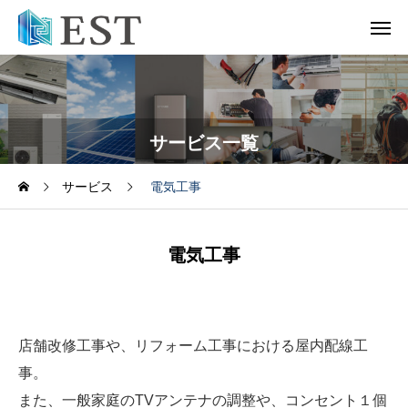
サービス一覧
サービス
電気工事
電気工事
店舗改修工事や、リフォーム工事における屋内配線工
事。
また、一般家庭のTVアンテナの調整や、コンセント１個