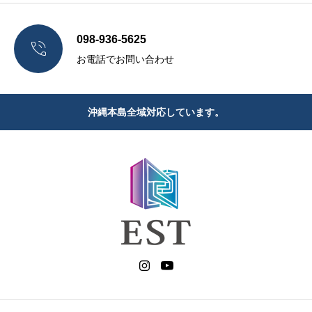
098-936-5625

お電話でお問い合わせ
沖縄本島全域対応しています。