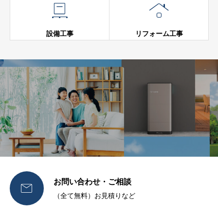


設備工事
リフォーム工事
お問い合わせ・ご相談

（全て無料）お見積りなど