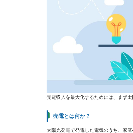
売電収入を最大化するためには、まず太
売電とは何か？
太陽光発電で発電した電気のうち、家庭