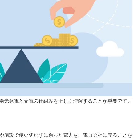
陽光発電と売電の仕組みを正しく理解することが重要です。
や施設で使い切れずに余った電力を、電力会社に売ることを