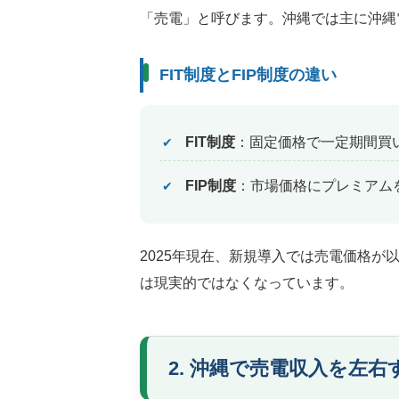
「売電」と呼びます。沖縄では主に沖縄
FIT制度とFIP制度の違い
FIT制度
：固定価格で一定期間買
FIP制度
：市場価格にプレミアム
2025年現在、新規導入では売電価格
は現実的ではなくなっています。
2. 沖縄で売電収入を左