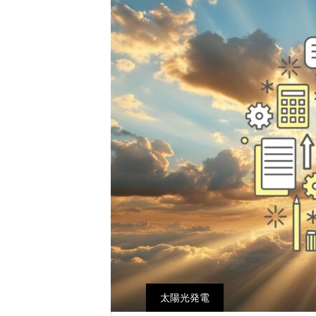
太陽光発電