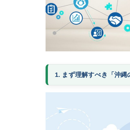
1. まず理解すべき「沖