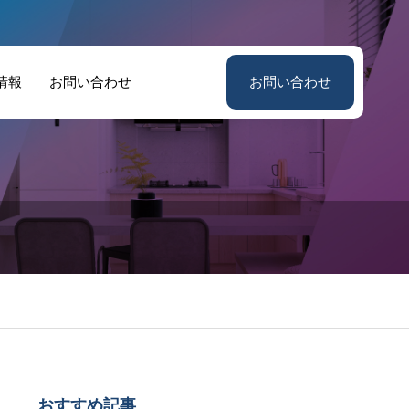
情報
お問い合わせ
お問い合わせ
おすすめ記事