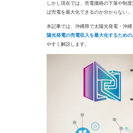
しかし現在では、売電価格の下落や制度
ば売電を最大化できるのか分からない」
本記事では、沖縄県で太陽光発電・沖縄
陽光発電の売電収入を最大化するための
やすく解説します。