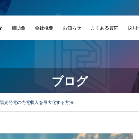
介
補助金
会社概要
お知らせ
よくある質問
採用
ブログ
陽光発電の売電収入を最大化する方法