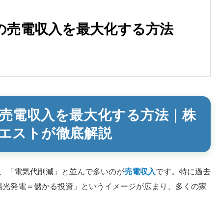
の売電収入を最大化する方法
売電収入を最大化する方法｜株
エストが徹底解説
、「電気代削減」と並んで多いのが
売電収入
です。特に過去
太陽光発電＝儲かる投資」というイメージが広まり、多くの家