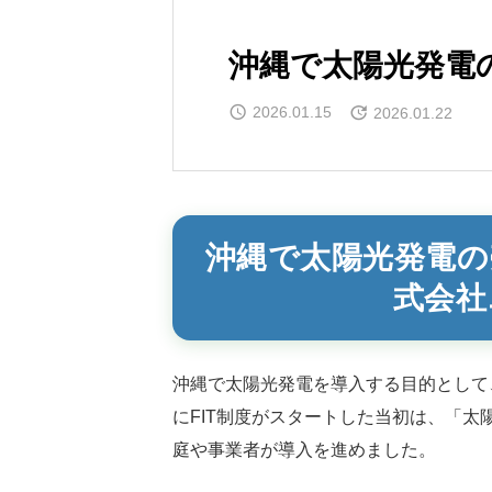
沖縄で太陽光発電
2026.01.15
2026.01.22
沖縄で太陽光発電の
式会社
沖縄で太陽光発電を導入する目的として
にFIT制度がスタートした当初は、「
庭や事業者が導入を進めました。