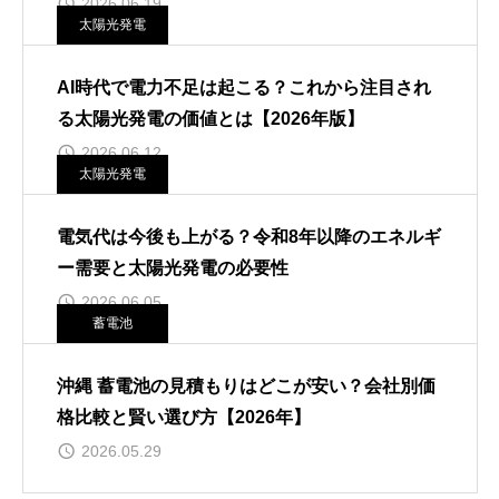
2026.06.19
太陽光発電
AI時代で電力不足は起こる？これから注目され
る太陽光発電の価値とは【2026年版】
2026.06.12
太陽光発電
電気代は今後も上がる？令和8年以降のエネルギ
ー需要と太陽光発電の必要性
2026.06.05
蓄電池
沖縄 蓄電池の見積もりはどこが安い？会社別価
格比較と賢い選び方【2026年】
2026.05.29