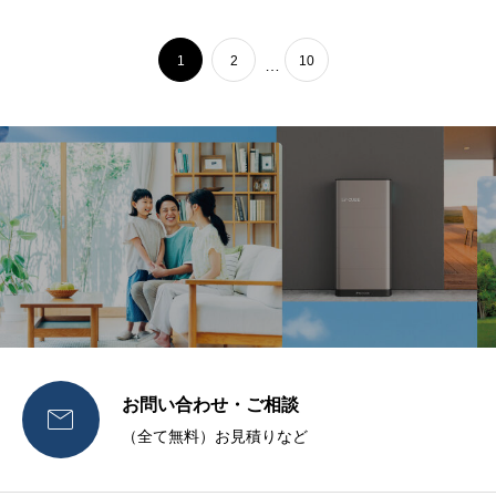
1
2
10
…
お問い合わせ・ご相談

（全て無料）お見積りなど