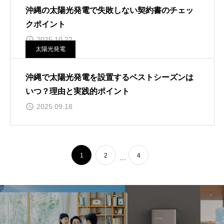
沖縄の太陽光発電で失敗しない契約書のチェッ
クポイント
2025.10.22
太陽光発電
沖縄で太陽光発電を設置するベストシーズンは
いつ？理由と実践的ポイント
2025.09.18
1
2
4
…