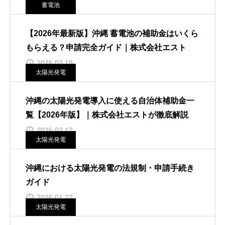
蓄電池
【2026年最新版】沖縄 蓄電池の補助金はいくら
もらえる？申請完全ガイド｜株式会社エスト
2026.02.19
太陽光発電
沖縄の太陽光発電導入に使える自治体補助金一
覧【2026年版】｜株式会社エストが徹底解説
2026.02.12
太陽光発電
沖縄における太陽光発電の法規制・申請手続き
ガイド
2026.01.22
太陽光発電