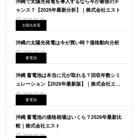
沖縄で太陽光発電を導入するなら今が最後のチ
ャンス？【2026年最新分析】｜株式会社エスト
2026.03.26
太陽光発電
沖縄の太陽光発電は今が買い時？価格動向分析
2026.03.19
蓄電池
沖縄 蓄電池は本当に元が取れる？回収年数シミ
ュレーション【2026年最新版】｜株式会社エス
ト
2026.03.05
蓄電池
沖縄 蓄電池の価格相場はいくら？2026年最新比
較｜株式会社エスト
2026.02.26