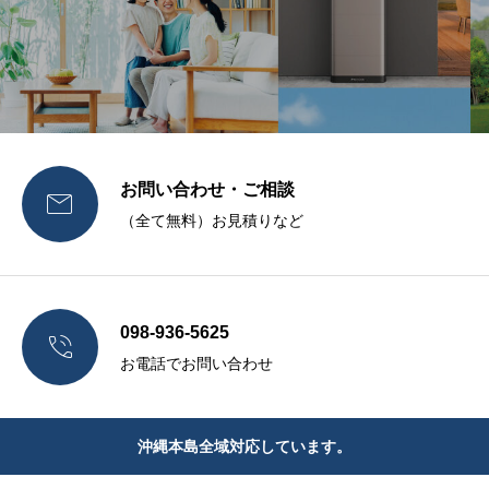
お問い合わせ・ご相談

（全て無料）お見積りなど
098-936-5625

お電話でお問い合わせ
沖縄本島全域対応しています。