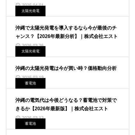
2026.04.01
太陽光発電
沖縄で太陽光発電を導入するなら今が最後のチ
ャンス？【2026年最新分析】｜株式会社エスト
2026.03.26
太陽光発電
沖縄の太陽光発電は今が買い時？価格動向分析
2026.03.19
蓄電池
沖縄の電気代は今後どうなる？蓄電池で対策で
きるか【2026年最新版】｜株式会社エスト
2026.03.12
蓄電池