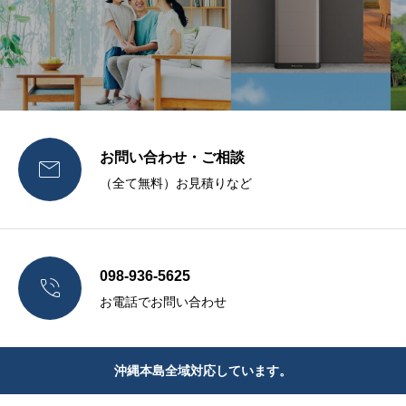
お問い合わせ・ご相談

（全て無料）お見積りなど
098-936-5625

お電話でお問い合わせ
沖縄本島全域対応しています。